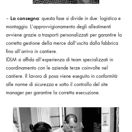
La consegna
–
: questa fase si divide in due: logistica e
montaggio. L’approvvigionamento degli allestimenti
avviene grazie a trasporti personalizzati per garantire la
corretta gestione della merce dall’uscita dalla fabbrica
fino all’arrivo in cantiere.
IDLM si affida all’esperienza di team specializzati in
coordinamento con le aziende terze coinvolte nel
cantiere. Il lavoro di posa viene eseguito in conformità
alle norme di sicurezza e sotto il controllo del site
manager per garantire la corretta esecuzione.