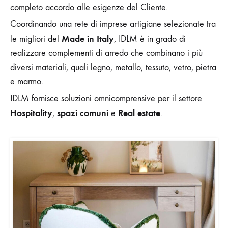
completo accordo alle esigenze del Cliente.
Coordinando una rete di imprese artigiane selezionate tra
Made in Italy
le migliori del
, IDLM è in grado di
realizzare complementi di arredo che combinano i più
diversi materiali, quali legno, metallo, tessuto, vetro, pietra
e marmo.
IDLM fornisce soluzioni omnicomprensive per il settore
Hospitality
spazi comuni
Real estate
,
e
.