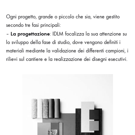
Ogni progetto, grande o piccolo che sia, viene gestito
secondo tre fasi principali:
La progettazione
–
: IDLM focalizza la sua attenzione su
lo sviluppo della fase di studio, dove vengono definiti i
materiali mediante la validazione dei differenti campioni, i
rilievi sul cantiere e la realizzazione dei disegni esecutivi.