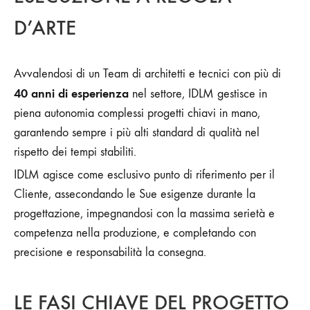
D’ARTE
Avvalendosi di un Team di architetti e tecnici con più di
40 anni di esperienza
nel settore, IDLM gestisce in
piena autonomia complessi progetti chiavi in mano,
garantendo sempre i più alti standard di qualità nel
rispetto dei tempi stabiliti.
IDLM agisce come esclusivo punto di riferimento per il
Cliente, assecondando le Sue esigenze durante la
progettazione, impegnandosi con la massima serietà e
competenza nella produzione, e completando con
precisione e responsabilità la consegna.
LE FASI CHIAVE DEL PROGETTO