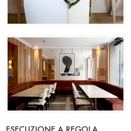
ESECUZIONE A REGOLA