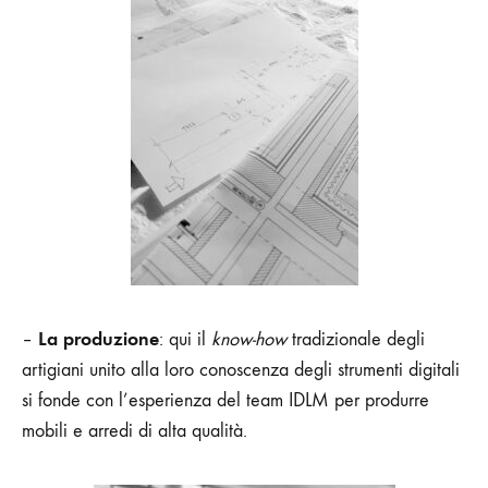
La produzione
–
: qui il
know-how
tradizionale degli
artigiani unito alla loro conoscenza degli strumenti digitali
si fonde con l’esperienza del team IDLM per produrre
mobili e arredi di alta qualità.