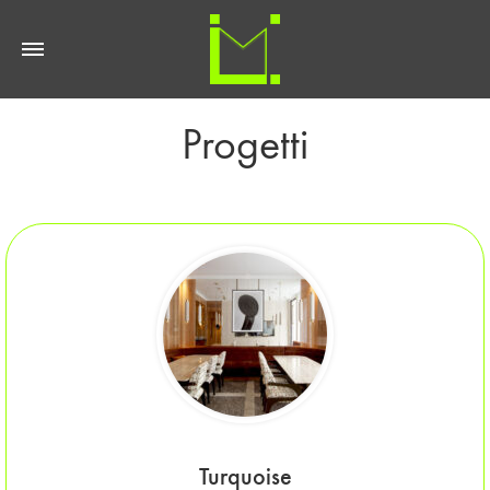
Progetti
Turquoise