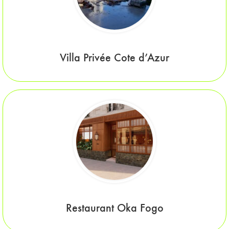
Villa Privée Cote d’Azur
Restaurant Oka Fogo