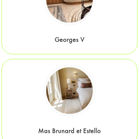
Georges V
Mas Brunard et Estello