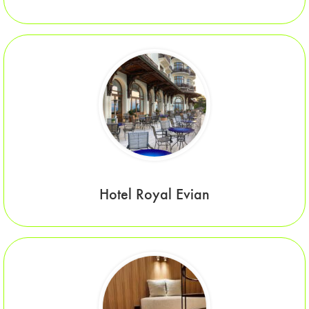
Hotel Royal Evian