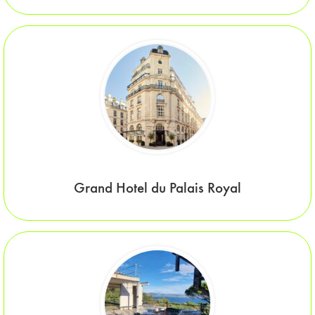
Grand Hotel du Palais Royal