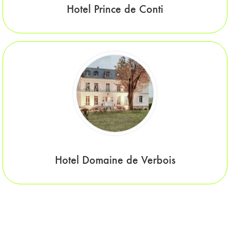
Hotel Prince de Conti
Hotel Domaine de Verbois