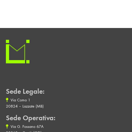
Sede Legale:
Via Como 1
20824 – Lazzate (MB)
Sede Operativa:
Via G. Fossano 67A