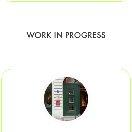
WORK IN PROGRESS