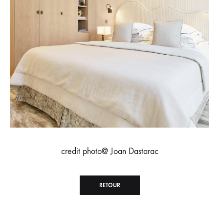
credit photo@ Joan Dastarac
RETOUR