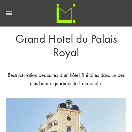
Grand Hotel du Palais
Royal
Restructuration des suites d’un hôtel 5 étoiles dans un des
plus beaux quartiers de la capitale.